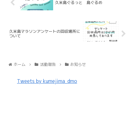
久米島ぐるっと 島ぐるめ
久米島マラソンアンケートの回収場所に
ついて
ホーム
活動報告
お知らせ
Tweets by kumejima_dmo