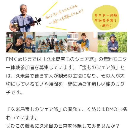
FMくめじまでは「久米島宝ものシェア旅」の無料モニタ
ー体験参加者を募集しています。「宝ものシェア旅」と
は、久米島で暮らす人が観光の主役になり、その人が大
切にしているモノや時間を一緒に過ごす新しい旅のカタ
チです。
「久米島宝ものシェア旅」の開発に、くめじまDMOも携
わっています。
ぜひこの機会に久米島の日常を体験してみませんか？